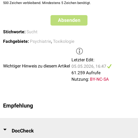
500
Zeichen verbleibend. Mindestens 5 Zeichen benötigt.
Absenden
Stichworte:
Sucht
Fachgebiete:
Psychiatrie
,
Toxikologie
Letzter Edit:
Wichtiger Hinweis zu diesem Artikel
05.05.2026, 16:47
61.259 Aufrufe
Nutzung:
BY-NC-SA
Empfehlung
DocCheck