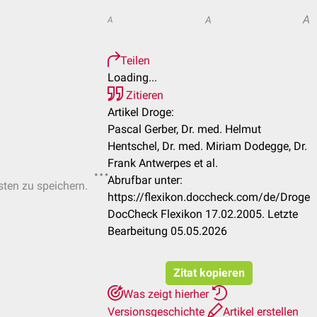
A
A
A
Teilen
Loading...
Zitieren
Artikel Droge:
Pascal Gerber, Dr. med. Helmut
Hentschel, Dr. med. Miriam Dodegge, Dr.
Frank Antwerpes et al.
Abrufbar unter:
sten zu speichern.
https://flexikon.doccheck.com/de/Droge
DocCheck Flexikon 17.02.2005. Letzte
Bearbeitung 05.05.2026
Zitat kopieren
Was zeigt hierher
Versionsgeschichte
Artikel erstellen