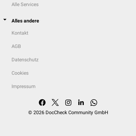
Alle Services
Alles andere
Kontakt
AGB
Datenschutz
Cookies
Impressum
© 2026
DocCheck Community GmbH