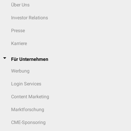
Über Uns
Investor Relations
Presse
Karriere
Für Unternehmen
Werbung
Login Services
Content Marketing
Marktforschung
CME-Sponsoring