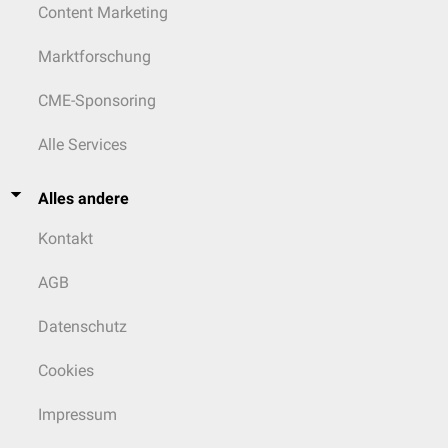
Content Marketing
Marktforschung
CME-Sponsoring
Alle Services
Alles andere
Kontakt
AGB
Datenschutz
Cookies
Impressum