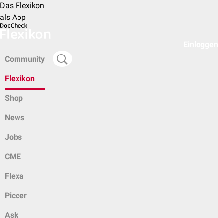
Das Flexikon
als App
Einloggen
Community
Flexikon
Shop
News
Jobs
CME
Flexa
Piccer
Ask