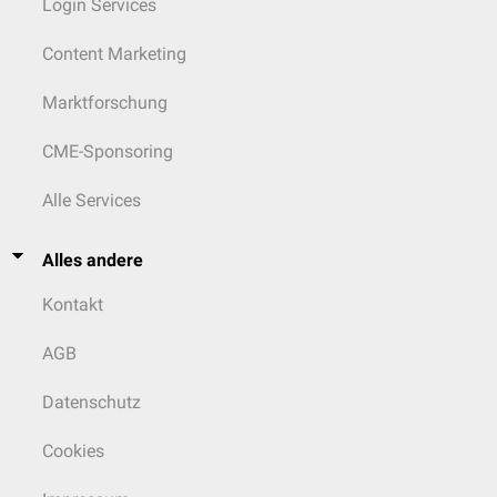
Login Services
Content Marketing
Marktforschung
CME-Sponsoring
Alle Services
Alles andere
Kontakt
AGB
Datenschutz
Cookies