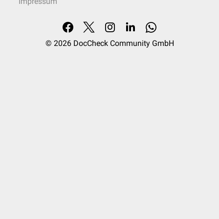
Impressum
© 2026
DocCheck Community GmbH