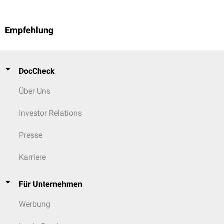
Empfehlung
DocCheck
Über Uns
Investor Relations
Presse
Karriere
Für Unternehmen
Werbung