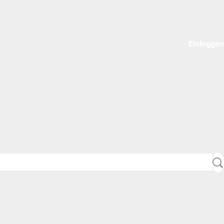
Einloggen