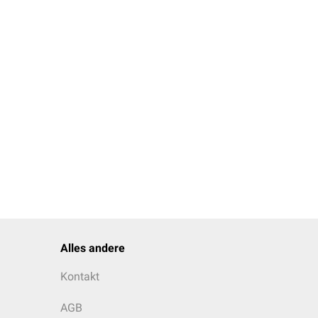
Alles andere
Kontakt
AGB