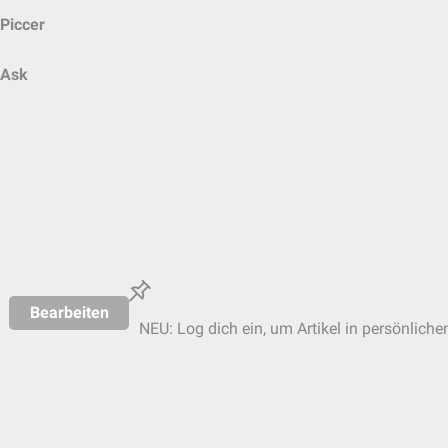
Piccer
Ask
Bearbeiten
NEU: Log dich ein, um Artikel in persönliche