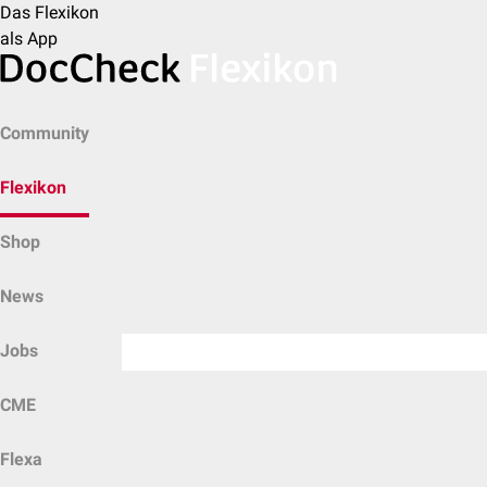
Das Flexikon
als App
Community
Flexikon
Shop
News
Jobs
CME
Flexa