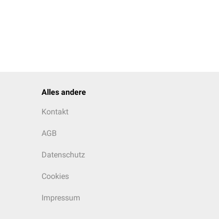
Alles andere
Kontakt
AGB
Datenschutz
Cookies
Impressum