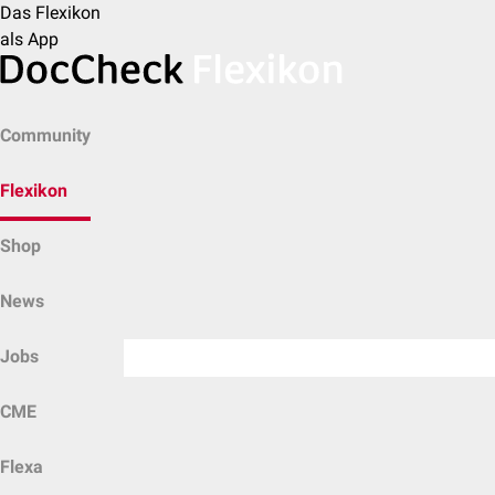
Das Flexikon
als App
Community
Flexikon
Shop
News
Jobs
CME
Flexa