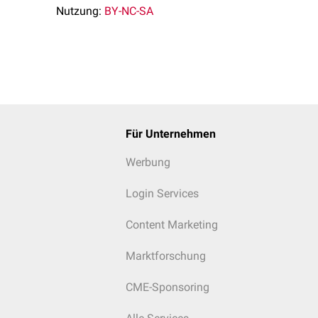
Nutzung:
BY-NC-SA
Für Unternehmen
Werbung
Login Services
Content Marketing
Marktforschung
CME-Sponsoring