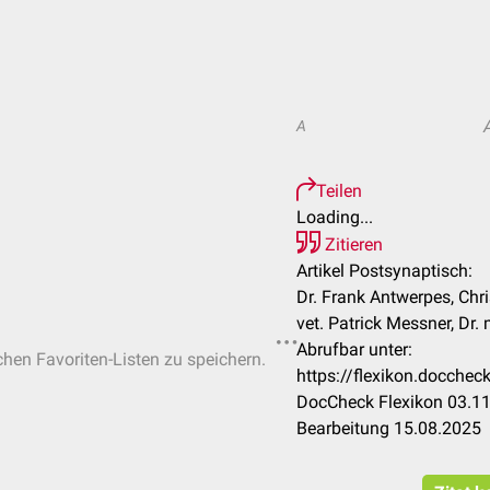
A
Teilen
Loading...
Zitieren
Artikel Postsynaptisch:
Dr. Frank Antwerpes, Ch
vet. Patrick Messner, Dr.
Abrufbar unter:
ichen Favoriten-Listen zu speichern.
https://flexikon.docche
DocCheck Flexikon 03.11
Bearbeitung 15.08.2025