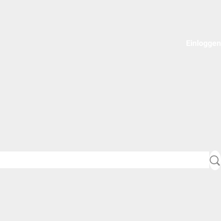
Einloggen