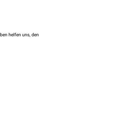
ben helfen uns, den