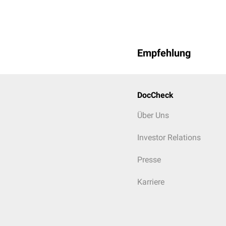
Empfehlung
DocCheck
Über Uns
Investor Relations
Presse
Karriere