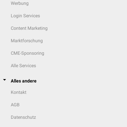
Werbung
Login Services
Content Marketing
Marktforschung
CME-Sponsoring
Alle Services
Alles andere
Kontakt
AGB
Datenschutz