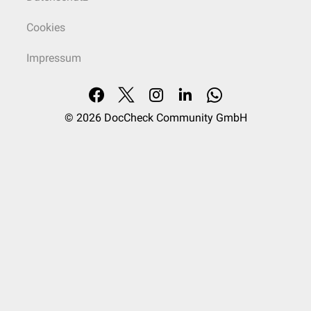
Cookies
Impressum
© 2026
DocCheck Community GmbH