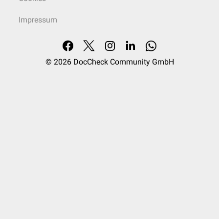
Impressum
© 2026
DocCheck Community GmbH