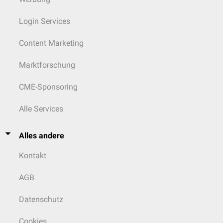
Login Services
Content Marketing
Marktforschung
CME-Sponsoring
Alle Services
Alles andere
Kontakt
AGB
Datenschutz
Cookies