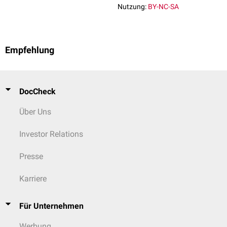
Nutzung:
BY-NC-SA
Empfehlung
DocCheck
Über Uns
Investor Relations
Presse
Karriere
Für Unternehmen
Werbung