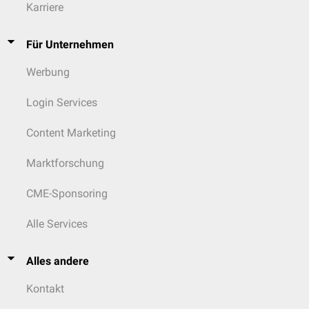
Karriere
Für Unternehmen
Werbung
Login Services
Content Marketing
Marktforschung
CME-Sponsoring
Alle Services
Alles andere
Kontakt