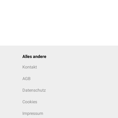
Alles andere
Kontakt
AGB
Datenschutz
Cookies
Impressum