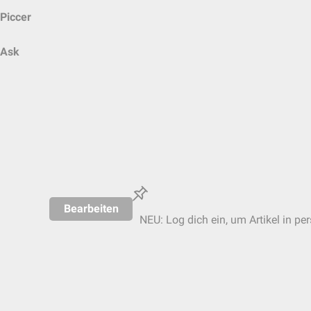
Piccer
Ask
Bearbeiten
NEU: Log dich ein, um Artikel in pe