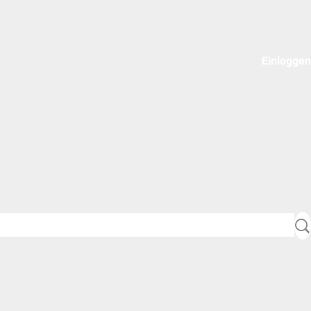
Einloggen