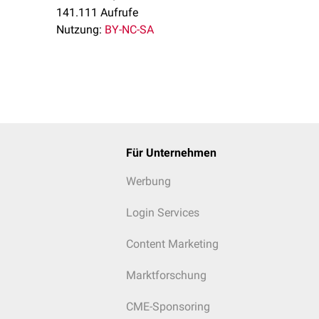
141.111 Aufrufe
Nutzung:
BY-NC-SA
Für Unternehmen
Werbung
Login Services
Content Marketing
Marktforschung
CME-Sponsoring