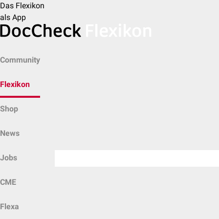
Das Flexikon
als App
Community
Flexikon
Shop
News
Jobs
CME
Flexa