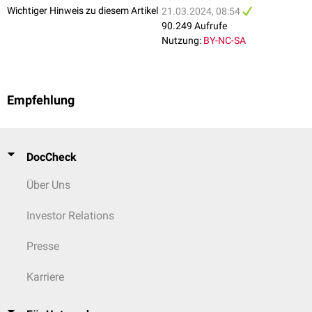
Wichtiger Hinweis zu diesem Artikel
21.03.2024, 08:54
90.249 Aufrufe
Nutzung:
BY-NC-SA
Empfehlung
DocCheck
Über Uns
Investor Relations
Presse
Karriere