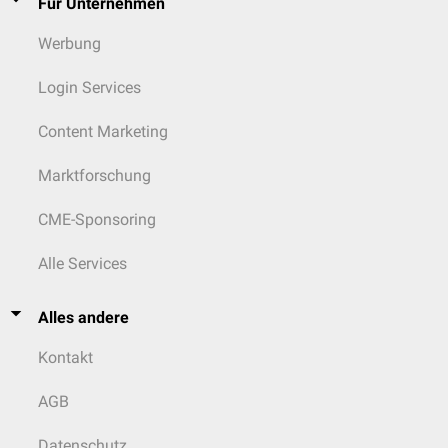
Für Unternehmen
Werbung
Login Services
Content Marketing
Marktforschung
CME-Sponsoring
Alle Services
Alles andere
Kontakt
AGB
Datenschutz