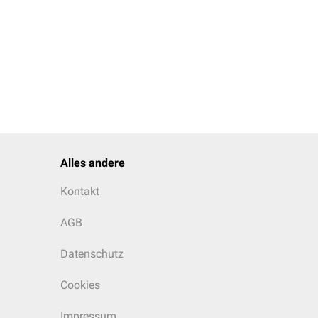
Alles andere
Kontakt
AGB
Datenschutz
Cookies
Impressum