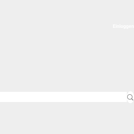
Einloggen