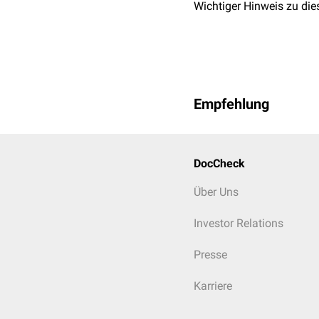
Wichtiger Hinweis zu die
Empfehlung
DocCheck
Über Uns
Investor Relations
Presse
Karriere