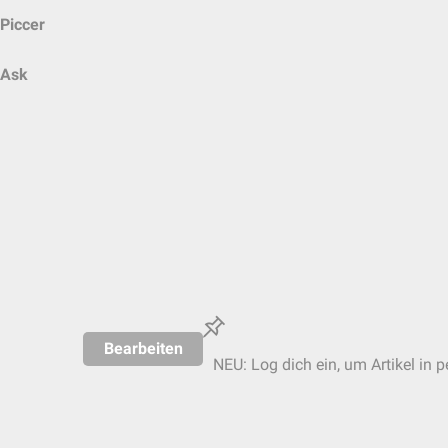
Piccer
Ask
Bearbeiten
NEU: Log dich ein, um Artikel in 