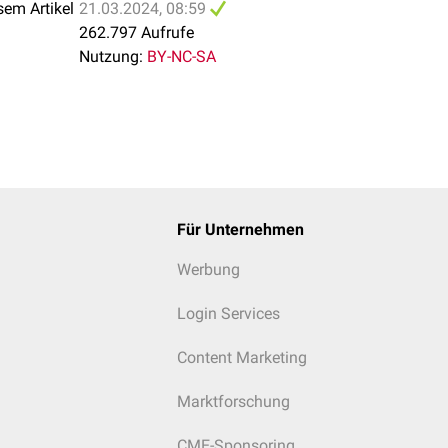
sem Artikel
21.03.2024, 08:59
262.797 Aufrufe
Nutzung:
BY-NC-SA
Für Unternehmen
Werbung
Login Services
Content Marketing
Marktforschung
CME-Sponsoring