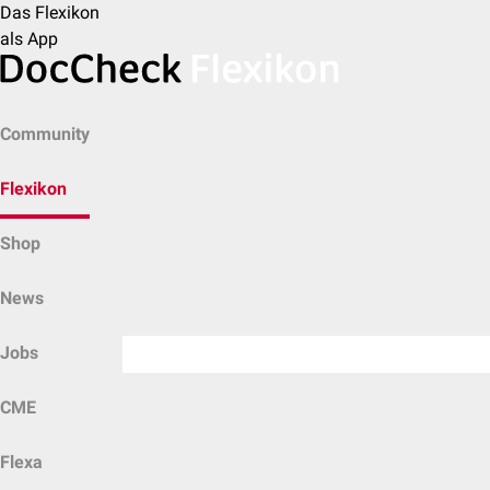
Das Flexikon
als App
Community
Flexikon
Shop
News
Jobs
CME
Flexa