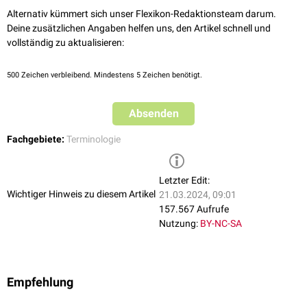
Alternativ kümmert sich unser Flexikon-Redaktionsteam darum.
Deine zusätzlichen Angaben helfen uns, den Artikel schnell und
vollständig zu aktualisieren:
500
Zeichen verbleibend. Mindestens 5 Zeichen benötigt.
Absenden
Fachgebiete:
Terminologie
Letzter Edit:
Wichtiger Hinweis zu diesem Artikel
21.03.2024, 09:01
157.567 Aufrufe
Nutzung:
BY-NC-SA
Empfehlung