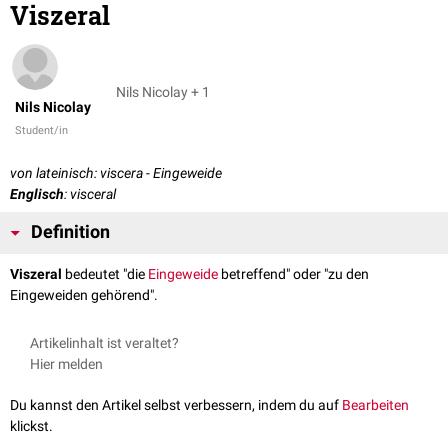
Viszeral
Nils Nicolay + 1
Nils Nicolay
Student/in
von lateinisch: viscera - Eingeweide
Englisch
: visceral
Definition
Viszeral
bedeutet "die
Eingeweide
betreffend" oder "zu den
Eingeweiden gehörend".
Artikelinhalt ist veraltet?
Hier melden
Du kannst den Artikel selbst verbessern, indem du auf
Bearbeiten
klickst.