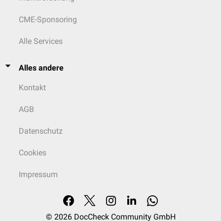
CME-Sponsoring
Alle Services
Alles andere
Kontakt
AGB
Datenschutz
Cookies
Impressum
© 2026
DocCheck Community GmbH