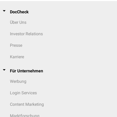
DocCheck
Über Uns
Investor Relations
Presse
Karriere
Für Unternehmen
Werbung
Login Services
Content Marketing
Marktforschung