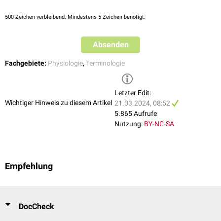
500
Zeichen verbleibend. Mindestens 5 Zeichen benötigt.
Absenden
Fachgebiete:
Physiologie
,
Terminologie
Letzter Edit:
Wichtiger Hinweis zu diesem Artikel
21.03.2024, 08:52
5.865 Aufrufe
Nutzung:
BY-NC-SA
Empfehlung
DocCheck