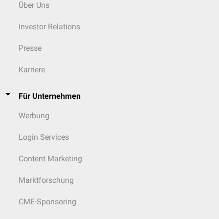
Über Uns
Investor Relations
Presse
Karriere
Für Unternehmen
Werbung
Login Services
Content Marketing
Marktforschung
CME-Sponsoring