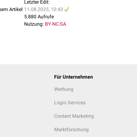
Letzter Edit:
sem Artikel
11.08.2025, 10:43
5.880 Aufrufe
Nutzung:
BY-NC-SA
Für Unternehmen
Werbung
Login Services
Content Marketing
Marktforschung