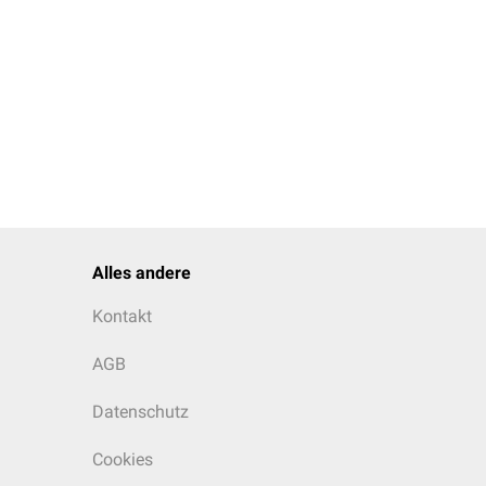
Alles andere
Kontakt
AGB
Datenschutz
Cookies