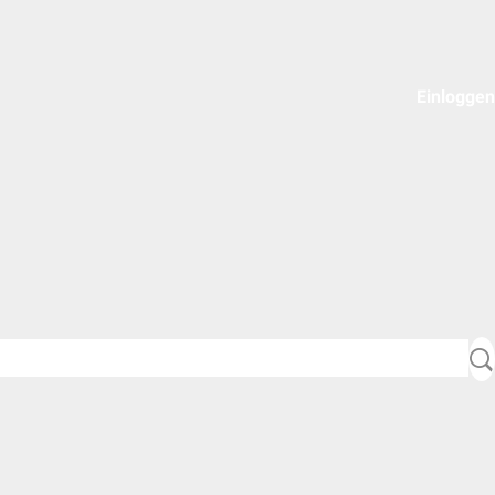
Einloggen