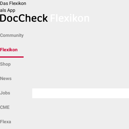
Das Flexikon
als App
Community
Flexikon
Shop
News
Jobs
CME
Flexa