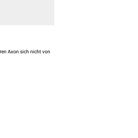
ren Axon sich nicht von