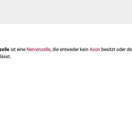
zelle
ist eine
Nervenzelle
, die entweder kein
Axon
besitzt oder de
lässt.