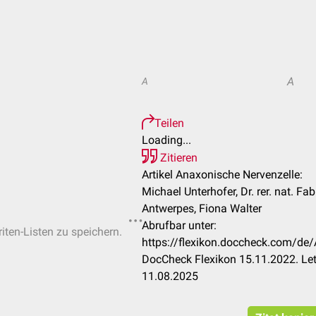
A
A
Teilen
Loading...
Zitieren
Artikel Anaxonische Nervenzelle:
Michael Unterhofer, Dr. rer. nat. Fa
Antwerpes, Fiona Walter
Abrufbar unter:
iten-Listen zu speichern.
https://flexikon.doccheck.com/de
DocCheck Flexikon 15.11.2022. Let
11.08.2025