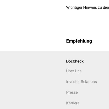
Wichtiger Hinweis zu die
Empfehlung
DocCheck
Über Uns
Investor Relations
Presse
Karriere