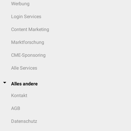
Werbung
Login Services
Content Marketing
Marktforschung
CME-Sponsoring
Alle Services
Alles andere
Kontakt
AGB
Datenschutz