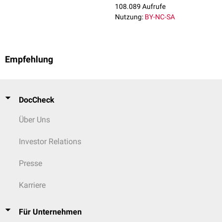
108.089 Aufrufe
Nutzung:
BY-NC-SA
Empfehlung
DocCheck
Über Uns
Investor Relations
Presse
Karriere
Für Unternehmen