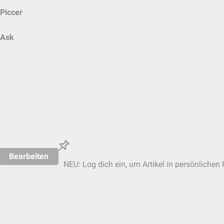
Piccer
Ask
Bearbeiten
NEU: Log dich ein, um Artikel in persönlichen 