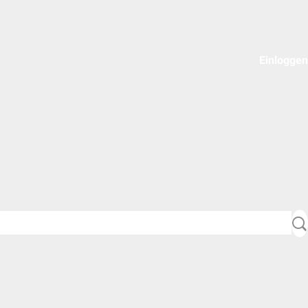
Einloggen