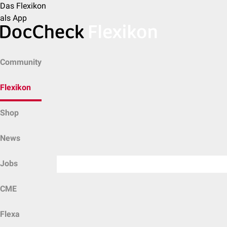
Das Flexikon
als App
Community
Flexikon
Shop
News
Jobs
CME
Flexa