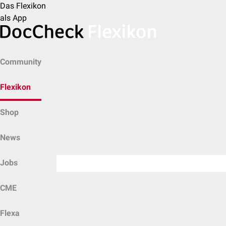
Das Flexikon
als App
Community
Flexikon
Shop
News
Jobs
CME
Flexa