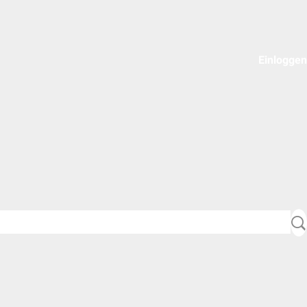
Einloggen