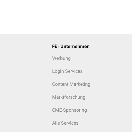
Für Unternehmen
Werbung
Login Services
Content Marketing
Marktforschung
CME-Sponsoring
Alle Services