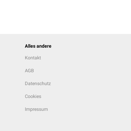
Alles andere
Kontakt
AGB
Datenschutz
Cookies
Impressum