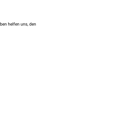
ben helfen uns, den