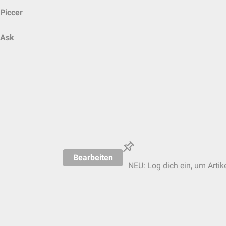
Piccer
Ask
Bearbeiten
NEU: Log dich ein, um Artik