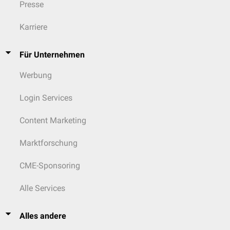
Presse
Karriere
Für Unternehmen
Werbung
Login Services
Content Marketing
Marktforschung
CME-Sponsoring
Alle Services
Alles andere