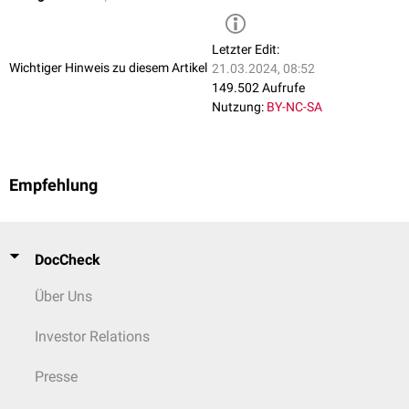
Letzter Edit:
Wichtiger Hinweis zu diesem Artikel
21.03.2024, 08:52
149.502 Aufrufe
Nutzung:
BY-NC-SA
Empfehlung
DocCheck
Über Uns
Investor Relations
Presse