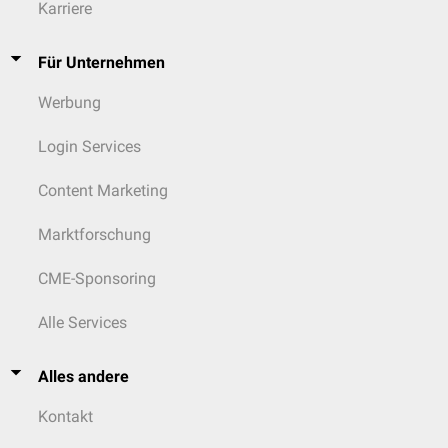
Karriere
Für Unternehmen
Werbung
Login Services
Content Marketing
Marktforschung
CME-Sponsoring
Alle Services
Alles andere
Kontakt