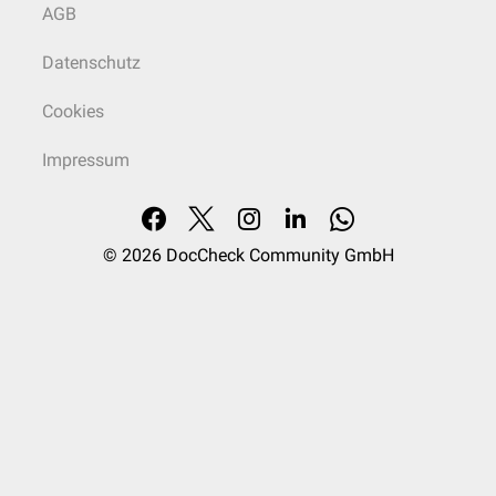
AGB
Datenschutz
Cookies
Impressum
© 2026
DocCheck Community GmbH