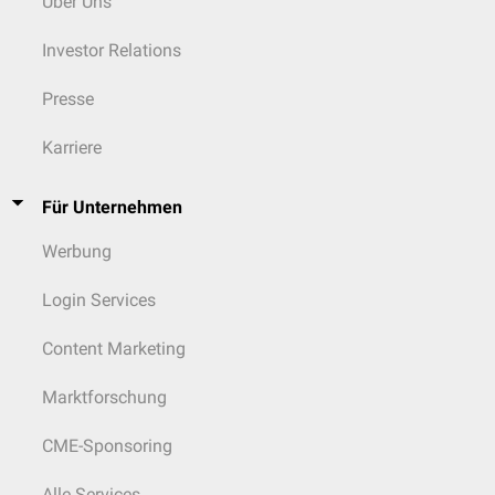
Über Uns
Investor Relations
Presse
Karriere
Für Unternehmen
Werbung
Login Services
Content Marketing
Marktforschung
CME-Sponsoring
Alle Services