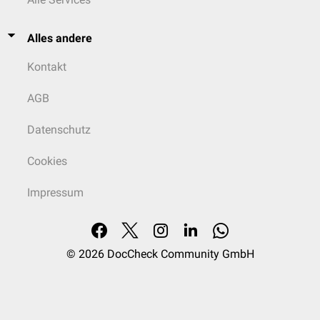
Alles andere
Kontakt
AGB
Datenschutz
Cookies
Impressum
© 2026
DocCheck Community GmbH