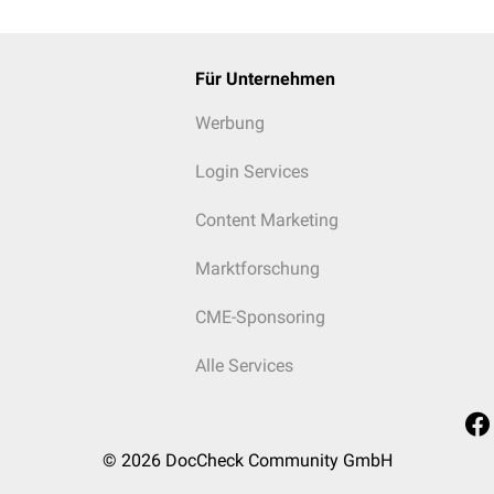
Für Unternehmen
Werbung
Login Services
Content Marketing
Marktforschung
CME-Sponsoring
Alle Services
© 2026
DocCheck Community GmbH