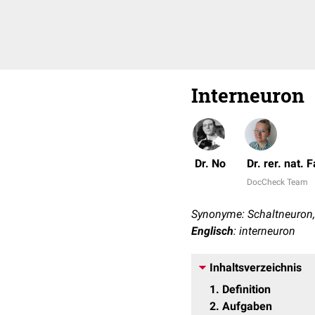
Interneuron
Dr. No
Dr. rer. nat.
DocCheck Team
Synonyme: Schaltneuron
Englisch
: interneuron
Inhaltsverzeichnis
1
Definition
2
Aufgaben