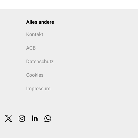
Alles andere
Kontakt
AGB
Datenschutz
Cookies
Impressum