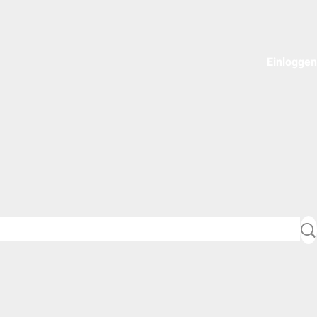
Einloggen