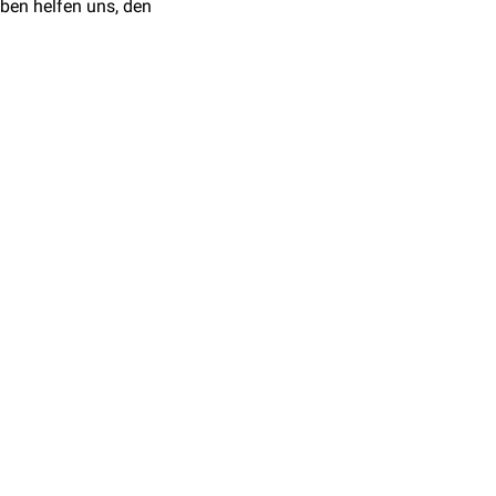
ben helfen uns, den