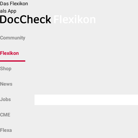
Das Flexikon
als App
Community
Flexikon
Shop
News
Jobs
CME
Flexa