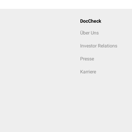
DocCheck
Über Uns
Investor Relations
Presse
Karriere