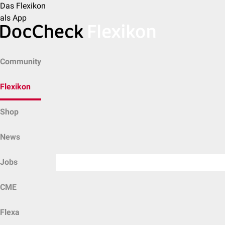
Das Flexikon
als App
Community
Flexikon
Shop
News
Jobs
CME
Flexa