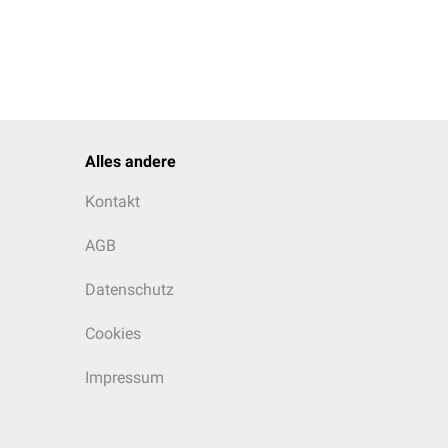
Alles andere
Kontakt
AGB
Datenschutz
Cookies
Impressum