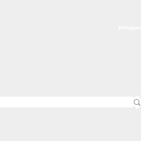
Einloggen