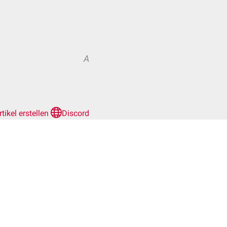
A
rtikel erstellen
Discord