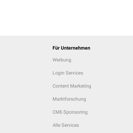
Für Unternehmen
Werbung
Login Services
Content Marketing
Marktforschung
CME-Sponsoring
Alle Services