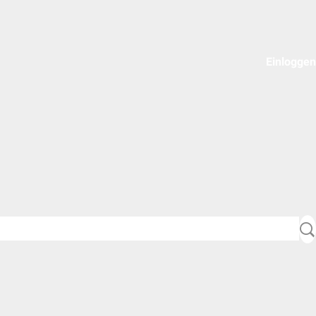
Einloggen