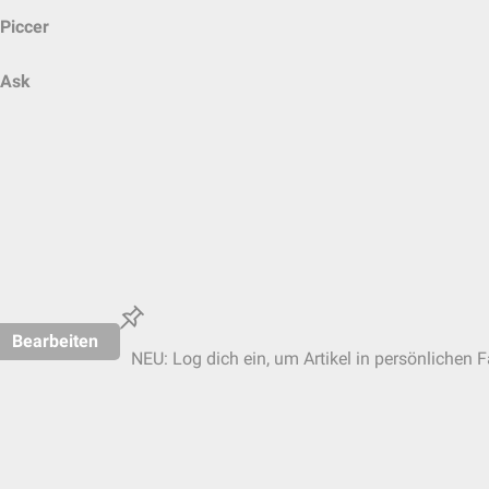
Piccer
Ask
Bearbeiten
NEU: Log dich ein, um Artikel in persönlichen F