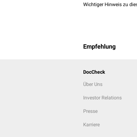
Wichtiger Hinweis zu die
Empfehlung
DocCheck
Elektronenmikroskopisch
Über Uns
Investor Relations
Presse
Karriere