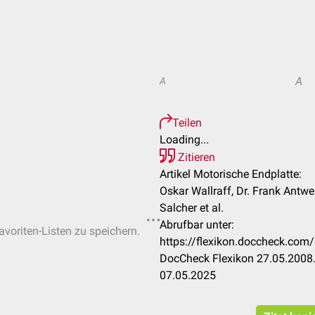
A
A
Teilen
Loading...
Zitieren
Artikel Motorische Endplatte:
Oskar Wallraff, Dr. Frank Antwe
Salcher et al.
Abrufbar unter:
avoriten-Listen zu speichern.
https://flexikon.doccheck.com
DocCheck Flexikon 27.05.2008.
07.05.2025