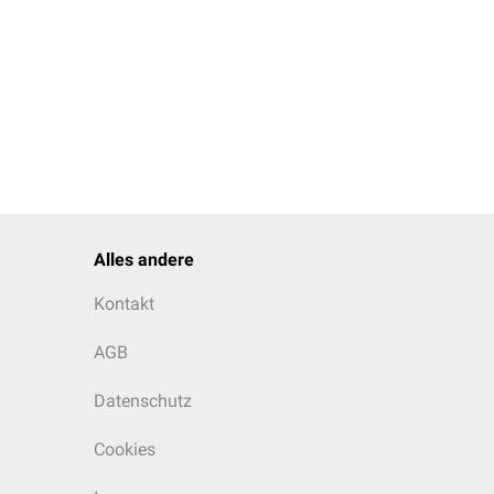
Alles andere
= Muskelzelle
Kontakt
AGB
Datenschutz
Cookies