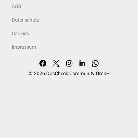
AGB
Datenschutz
Cookies
Impressum
© 2026
DocCheck Community GmbH