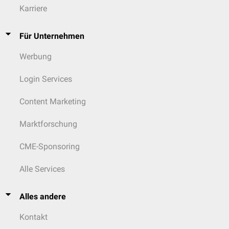
Karriere
Für Unternehmen
Werbung
Login Services
Content Marketing
Marktforschung
CME-Sponsoring
Alle Services
Alles andere
Kontakt