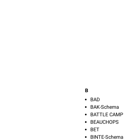
B
BAD
BAK-Schema
BATTLE CAMP
BEAUCHOPS
BET
BINTE-Schema