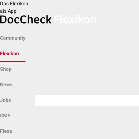
Das Flexikon
als App
Community
Flexikon
Shop
News
Jobs
CME
Flexa