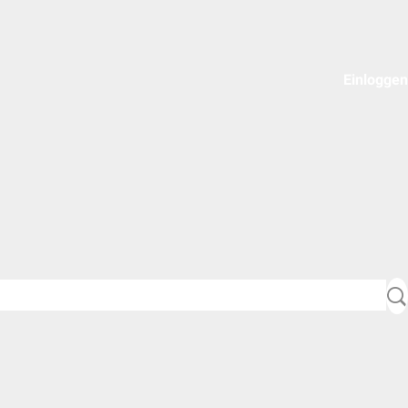
Einloggen