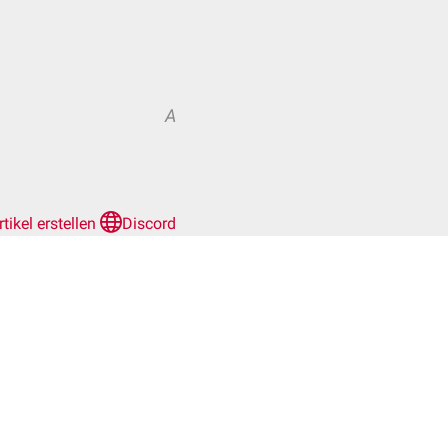
A
rtikel erstellen
Discord