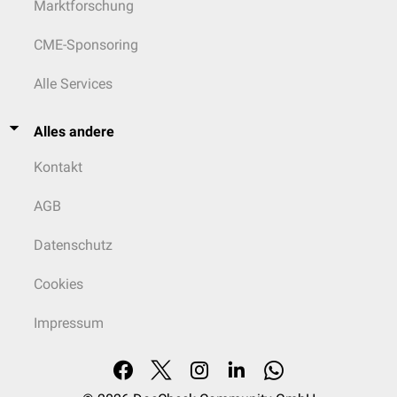
Marktforschung
CME-Sponsoring
Alle Services
Alles andere
Kontakt
AGB
Datenschutz
Cookies
Impressum