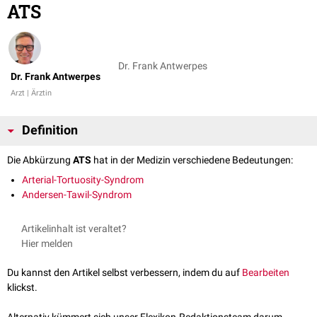
ATS
Dr. Frank Antwerpes
Dr. Frank Antwerpes
Arzt | Ärztin
Definition
Die Abkürzung
ATS
hat in der Medizin verschiedene Bedeutungen:
Arterial-Tortuosity-Syndrom
Andersen-Tawil-Syndrom
Artikelinhalt ist veraltet?
Hier melden
Du kannst den Artikel selbst verbessern, indem du auf
Bearbeiten
klickst.