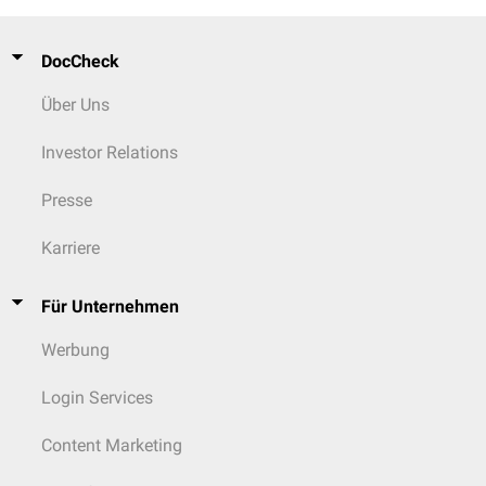
DocCheck
Über Uns
Investor Relations
Presse
Karriere
Für Unternehmen
Werbung
Login Services
Content Marketing