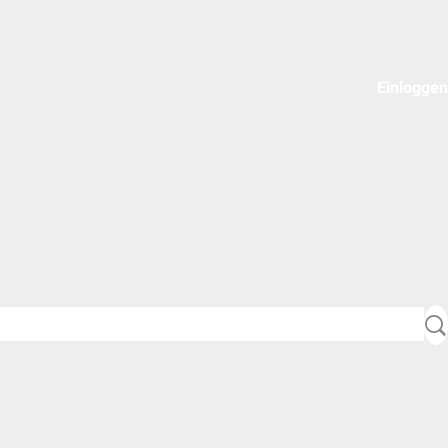
Einloggen