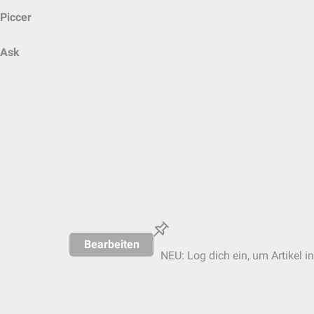
Piccer
Ask
Bearbeiten
NEU: Log dich ein, um Artikel i