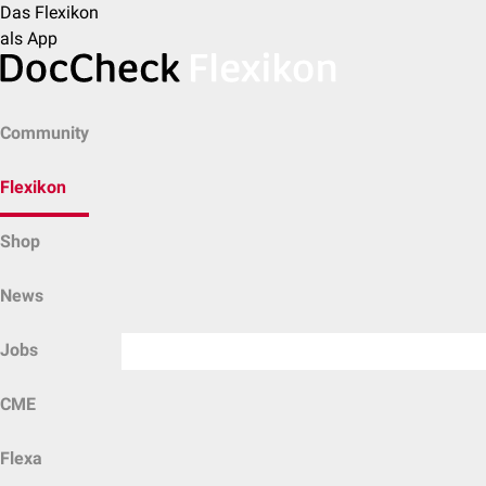
Das Flexikon
als App
Community
Flexikon
Shop
News
Jobs
CME
Flexa