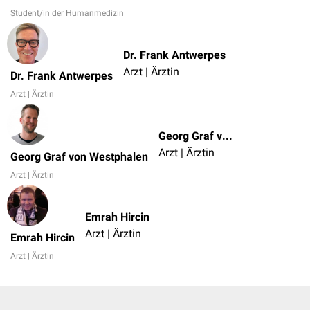
Student/in der Humanmedizin
Dr. Frank Antwerpes
Arzt | Ärztin
Dr. Frank Antwerpes
Arzt | Ärztin
Georg Graf von Westphalen
Arzt | Ärztin
Georg Graf von Westphalen
Arzt | Ärztin
Emrah Hircin
Arzt | Ärztin
Emrah Hircin
Arzt | Ärztin