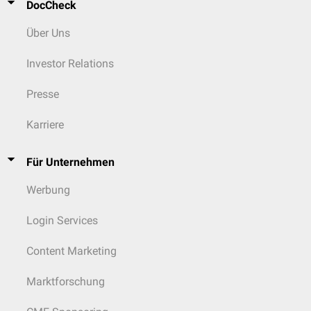
DocCheck
Über Uns
Investor Relations
Presse
Karriere
Für Unternehmen
Werbung
Login Services
Content Marketing
Marktforschung