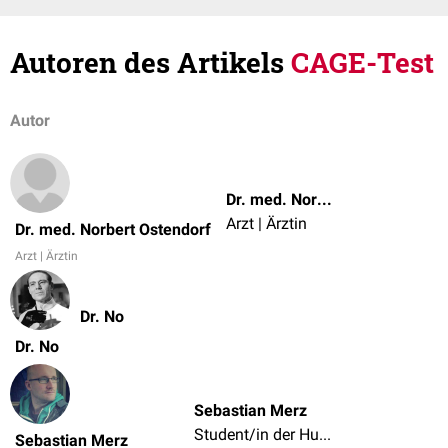
Autoren des Artikels
CAGE-Test
Autor
Dr. med. Norbert Ostendorf
Arzt | Ärztin
Dr. med. Norbert Ostendorf
Arzt | Ärztin
Dr. No
Dr. No
Sebastian Merz
Student/in der Humanmedizin
Sebastian Merz