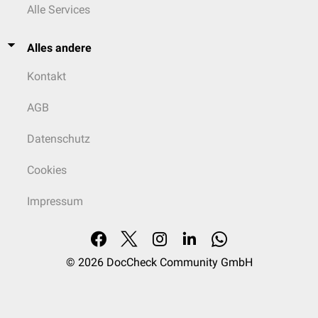
Alle Services
Alles andere
Kontakt
AGB
Datenschutz
Cookies
Impressum
© 2026
DocCheck Community GmbH