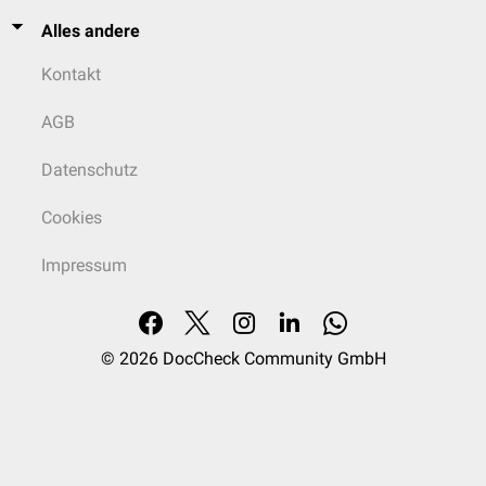
Alles andere
Kontakt
AGB
Datenschutz
Cookies
Impressum
© 2026
DocCheck Community GmbH