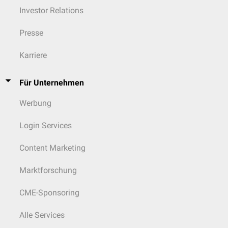
Investor Relations
Presse
Karriere
Für Unternehmen
Werbung
Login Services
Content Marketing
Marktforschung
CME-Sponsoring
Alle Services