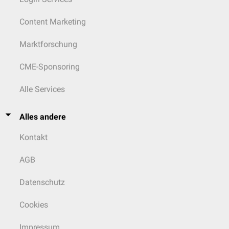
Content Marketing
Marktforschung
CME-Sponsoring
Alle Services
Alles andere
Kontakt
AGB
Datenschutz
Cookies
Impressum