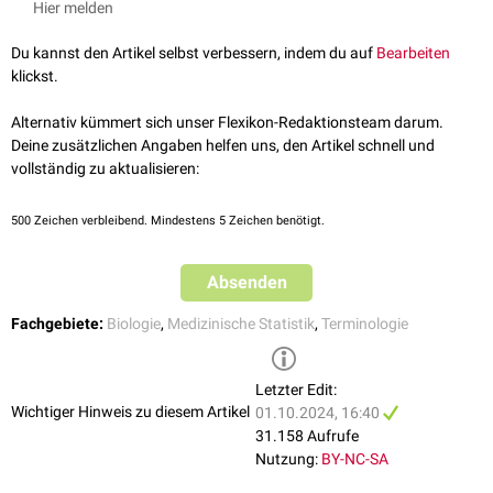
Hier melden
Du kannst den Artikel selbst verbessern, indem du auf
Bearbeiten
klickst.
Alternativ kümmert sich unser Flexikon-Redaktionsteam darum.
Deine zusätzlichen Angaben helfen uns, den Artikel schnell und
vollständig zu aktualisieren:
500
Zeichen verbleibend. Mindestens 5 Zeichen benötigt.
Absenden
Fachgebiete:
Biologie
,
Medizinische Statistik
,
Terminologie
Letzter Edit:
Wichtiger Hinweis zu diesem Artikel
01.10.2024, 16:40
31.158 Aufrufe
Nutzung:
BY-NC-SA