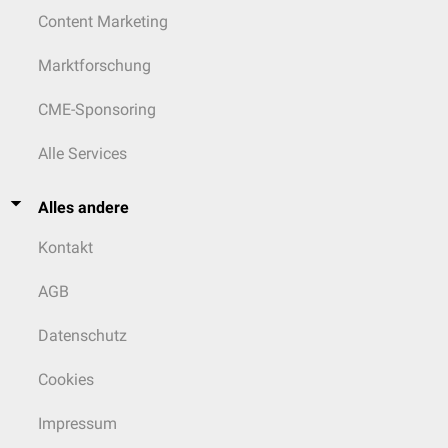
Content Marketing
Marktforschung
CME-Sponsoring
Alle Services
Alles andere
Kontakt
AGB
Datenschutz
Cookies
Impressum