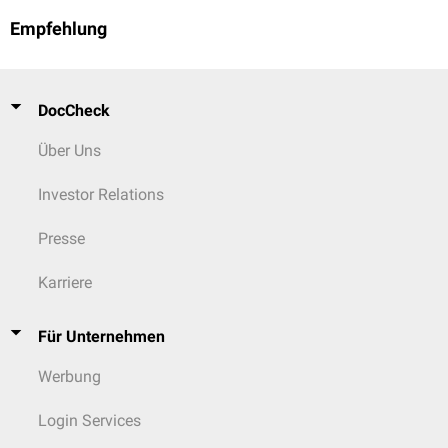
Empfehlung
DocCheck
Über Uns
Investor Relations
Presse
Karriere
Für Unternehmen
Werbung
Login Services