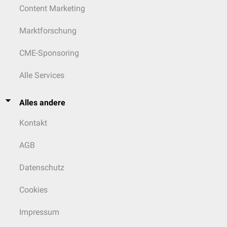
Content Marketing
Marktforschung
CME-Sponsoring
Alle Services
Alles andere
Kontakt
AGB
Datenschutz
Cookies
Impressum