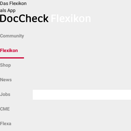
Das Flexikon
als App
Community
Flexikon
Shop
News
Jobs
CME
Flexa