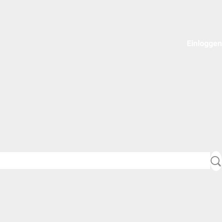
Einloggen