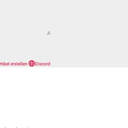
A
rtikel erstellen
Discord