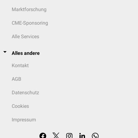
Marktforschung
CME-Sponsoring
Alle Services
Alles andere
Kontakt
AGB
Datenschutz
Cookies
Impressum