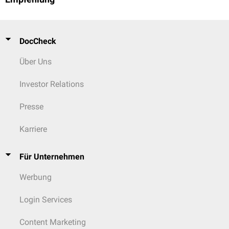
DocCheck
Über Uns
Investor Relations
Presse
Karriere
Für Unternehmen
Werbung
Login Services
Content Marketing