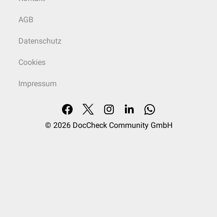
AGB
Datenschutz
Cookies
Impressum
© 2026
DocCheck Community GmbH