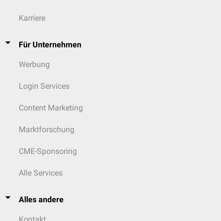
Karriere
Für Unternehmen
Werbung
Login Services
Content Marketing
Marktforschung
CME-Sponsoring
Alle Services
Alles andere
Kontakt