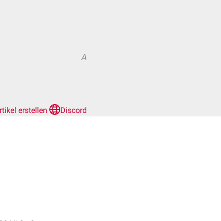
A
rtikel erstellen
Discord