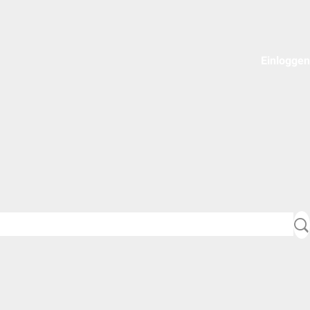
Einloggen