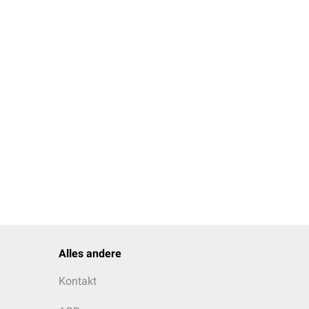
Alles andere
Kontakt