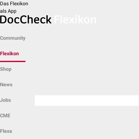
Das Flexikon
als App
Community
Flexikon
Shop
News
Jobs
CME
Flexa