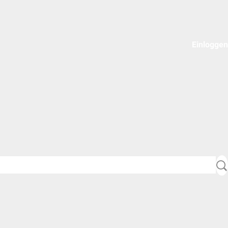
Einloggen