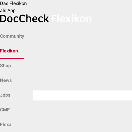
Das Flexikon
als App
Community
Flexikon
Shop
News
Jobs
CME
Flexa