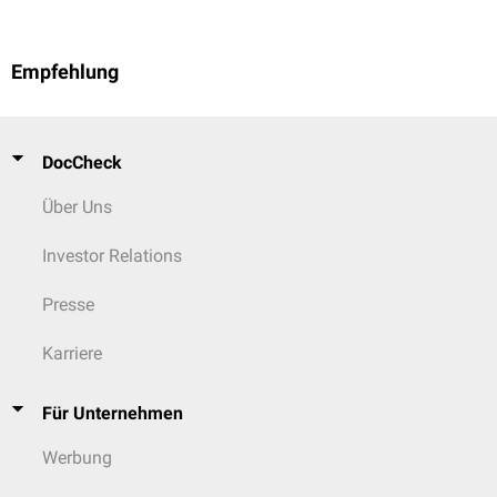
Empfehlung
DocCheck
Über Uns
Investor Relations
Presse
Karriere
Für Unternehmen
Werbung