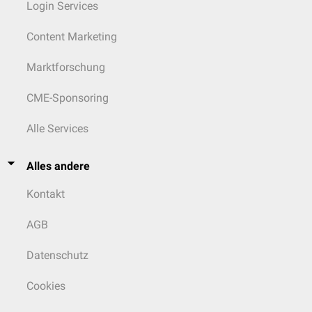
Login Services
Content Marketing
Marktforschung
CME-Sponsoring
Alle Services
Alles andere
Kontakt
AGB
Datenschutz
Cookies