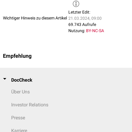
Letzter Edit:
Wichtiger Hinweis zu diesem Artikel
21.03.2024, 09:00
69.743 Aufrufe
Nutzung:
BY-NC-SA
Empfehlung
DocCheck
Über Uns
Investor Relations
Presse
Karriere