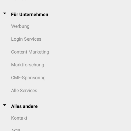
Für Unternehmen
Werbung
Login Services
Content Marketing
Marktforschung
CME-Sponsoring
Alle Services
Alles andere
Kontakt
AGB