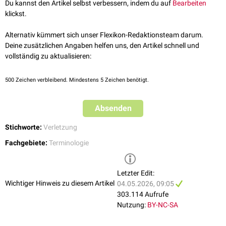
Du kannst den Artikel selbst verbessern, indem du auf
Bearbeiten
klickst.
Alternativ kümmert sich unser Flexikon-Redaktionsteam darum.
Deine zusätzlichen Angaben helfen uns, den Artikel schnell und
vollständig zu aktualisieren:
500
Zeichen verbleibend. Mindestens 5 Zeichen benötigt.
Absenden
Stichworte:
Verletzung
Fachgebiete:
Terminologie
Letzter Edit:
Wichtiger Hinweis zu diesem Artikel
04.05.2026, 09:05
303.114 Aufrufe
Nutzung:
BY-NC-SA