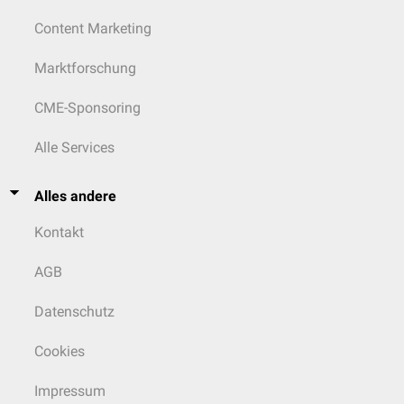
Content Marketing
Marktforschung
CME-Sponsoring
Alle Services
Alles andere
Kontakt
AGB
Datenschutz
Cookies
Impressum