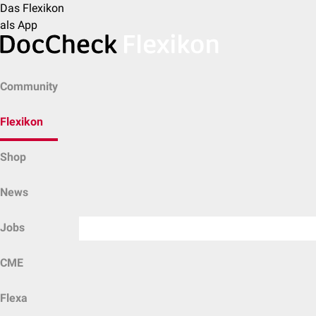
Das Flexikon
als App
Community
Flexikon
Shop
News
Jobs
CME
Flexa