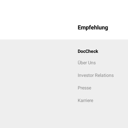
Empfehlung
DocCheck
Über Uns
Investor Relations
Presse
Karriere