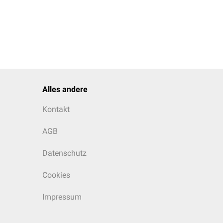
Alles andere
Kontakt
AGB
Datenschutz
Cookies
Impressum