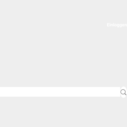
Einloggen