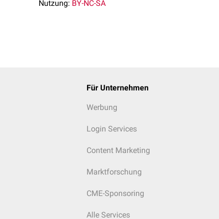
Nutzung:
BY-NC-SA
Für Unternehmen
Werbung
Login Services
Content Marketing
Marktforschung
CME-Sponsoring
Alle Services