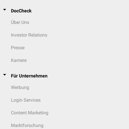
DocCheck
Über Uns
Investor Relations
Presse
Karriere
Für Unternehmen
Werbung
Login Services
Content Marketing
Marktforschung