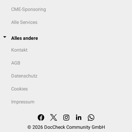
CME-Sponsoring
Alle Services
Alles andere
Kontakt
AGB
Datenschutz
Cookies
Impressum
© 2026
DocCheck Community GmbH