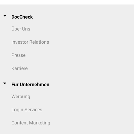
DocCheck
Über Uns
Investor Relations
Presse
Karriere
Für Unternehmen
Werbung
Login Services
Content Marketing