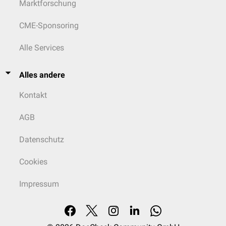
Marktforschung
CME-Sponsoring
Alle Services
Alles andere
Kontakt
AGB
Datenschutz
Cookies
Impressum