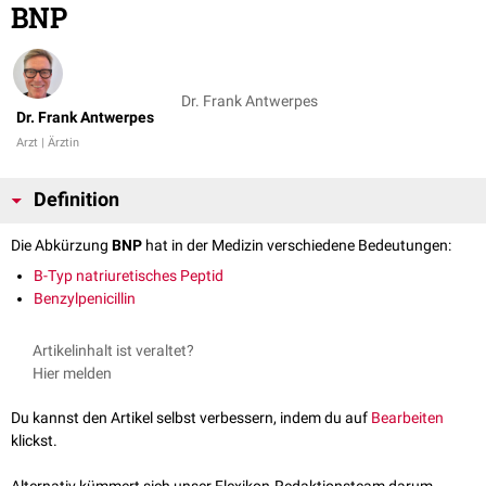
BNP
Dr. Frank Antwerpes
Dr. Frank Antwerpes
Arzt | Ärztin
Definition
Die Abkürzung
BNP
hat in der Medizin verschiedene Bedeutungen:
B-Typ natriuretisches Peptid
Benzylpenicillin
Artikelinhalt ist veraltet?
Hier melden
Du kannst den Artikel selbst verbessern, indem du auf
Bearbeiten
klickst.