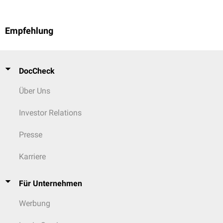
Empfehlung
DocCheck
Über Uns
Investor Relations
Presse
Karriere
Für Unternehmen
Werbung