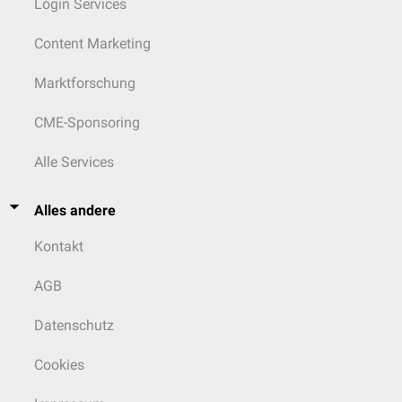
Login Services
Content Marketing
Marktforschung
CME-Sponsoring
Alle Services
Alles andere
Kontakt
AGB
Datenschutz
Cookies