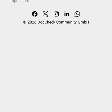
Impressum
© 2026
DocCheck Community GmbH