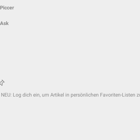
Piccer
Ask
NEU: Log dich ein, um Artikel in persönlichen Favoriten-Listen z