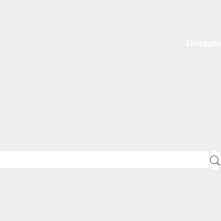
Einloggen