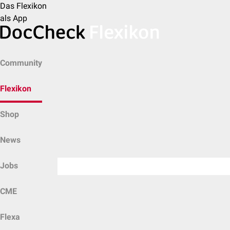
Das Flexikon
als App
Community
Flexikon
Shop
News
Jobs
CME
Flexa