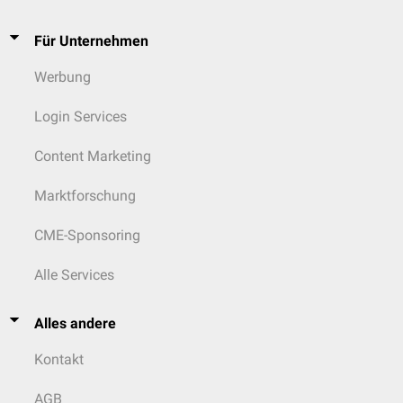
Für Unternehmen
Werbung
Login Services
Content Marketing
Marktforschung
CME-Sponsoring
Alle Services
Alles andere
Kontakt
AGB