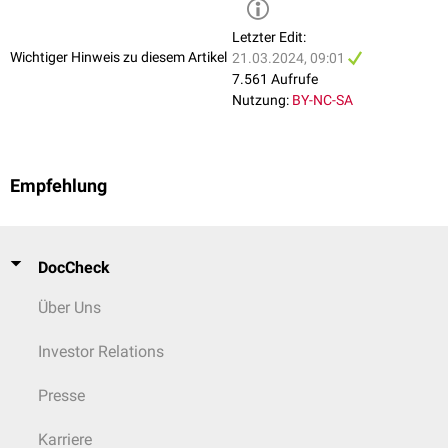
Letzter Edit:
Wichtiger Hinweis zu diesem Artikel
21.03.2024, 09:01
7.561 Aufrufe
Nutzung:
BY-NC-SA
Empfehlung
DocCheck
Über Uns
Investor Relations
Presse
Karriere