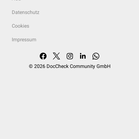
Datenschutz
Cookies
Impressum
© 2026
DocCheck Community GmbH