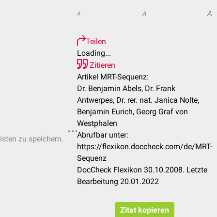
A
A
A
Teilen
Loading...
Zitieren
Artikel MRT-Sequenz:
Dr. Benjamin Abels, Dr. Frank
Antwerpes, Dr. rer. nat. Janica Nolte,
Benjamin Eurich, Georg Graf von
Westphalen
Abrufbar unter:
isten zu speichern.
https://flexikon.doccheck.com/de/MRT-
Sequenz
DocCheck Flexikon 30.10.2008. Letzte
Bearbeitung 20.01.2022
Zitat kopieren